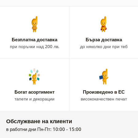
Безплатна доставка
Бързa доставка
при поръчки над 200 лв.
до няколко дни при теб
Богат асортимент
Произведено в ЕС
тапети и декорации
висококачествен печат
Обслужване на клиенти
в работни дни Пн-Пт: 10:00 - 15:00