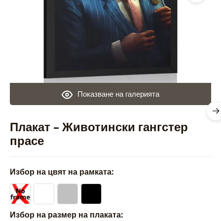
Показване на галерията
Плакат – Животински гангстер
прасе
Избор на цвят на рамката:
Избор на размер на плаката: