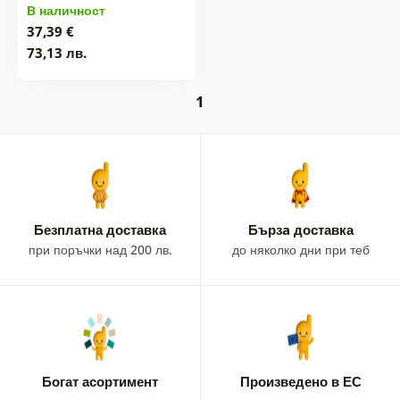
В наличност
37,39 €
73,13 лв.
1
Безплатна доставка
Бързa доставка
при поръчки над 200 лв.
до няколко дни при теб
Богат асортимент
Произведено в ЕС