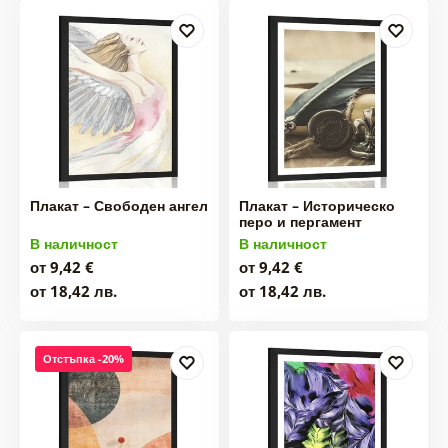
Плакат – Свободен ангел
Плакат – Историческо
перо и пергамент
В наличност
В наличност
от 9,42 €
от 9,42 €
от 18,42 лв.
от 18,42 лв.
Отстъпка -20%