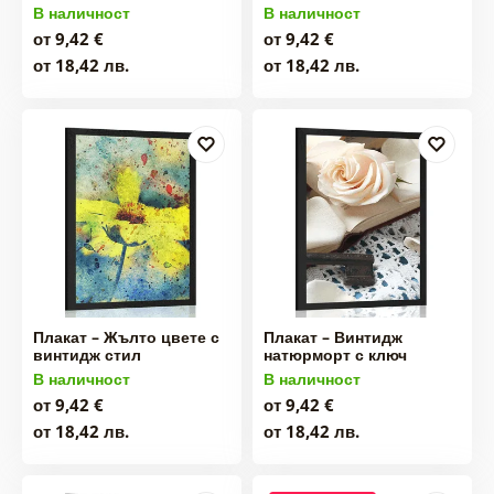
В наличност
В наличност
от 9,42 €
от 9,42 €
от 18,42 лв.
от 18,42 лв.
Плакат – Жълто цвете с
Плакат – Винтидж
винтидж стил
натюрморт с ключ
В наличност
В наличност
от 9,42 €
от 9,42 €
от 18,42 лв.
от 18,42 лв.