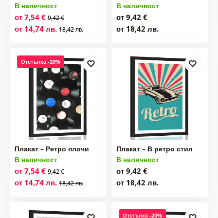
В наличност
В наличност
от 7,54 €
от 9,42 €
9,42 €
от 14,74 лв.
от 18,42 лв.
18,42 лв.
Отстъпка -20%
Плакат – Ретро плочи
Плакат – В ретро стил
В наличност
В наличност
от 7,54 €
от 9,42 €
9,42 €
от 14,74 лв.
от 18,42 лв.
18,42 лв.
Отстъпка -20%