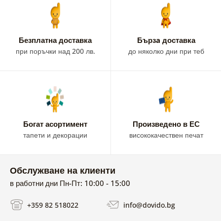
Безплатна доставка
Бързa доставка
при поръчки над 200 лв.
до няколко дни при теб
Богат асортимент
Произведено в ЕС
тапети и декорации
висококачествен печат
Обслужване на клиенти
в работни дни Пн-Пт: 10:00 - 15:00
+359 82 518022
info@dovido.bg