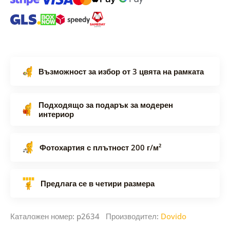
Възможност за избор от 3 цвята на рамката
Подходящо за подарък за модерен
интериор
Фотохартия с плътност 200 г/м²
Предлага се в четири размера
Каталожен номер: p2634 Производител:
Dovido