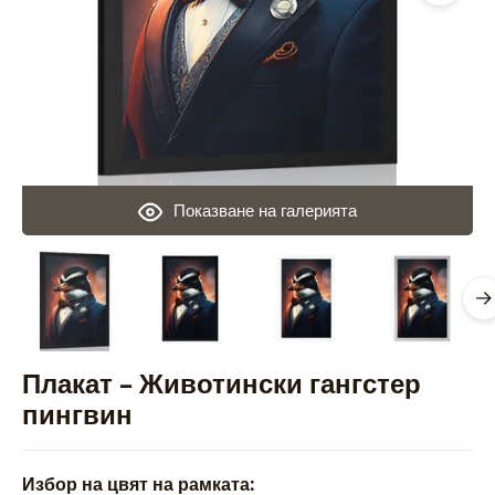
Показване на галерията
Плакат – Животински гангстер
пингвин
Избор на цвят на рамката: