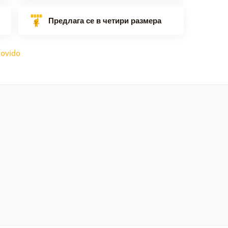
Предлага се в четири размера
ovido