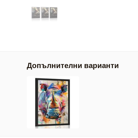
Допълнителни варианти