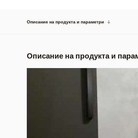
Описание на продукта и параметри
Описание на продукта и пара