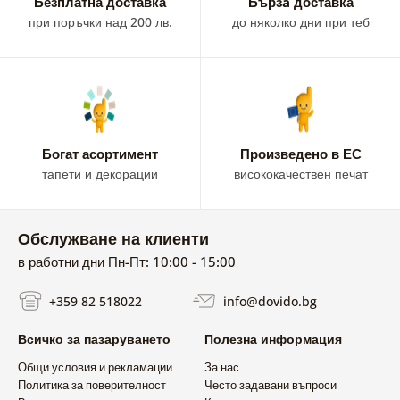
Безплатна доставка
Бързa доставка
при поръчки над 200 лв.
до няколко дни при теб
Богат асортимент
Произведено в ЕС
тапети и декорации
висококачествен печат
Обслужване на клиенти
в работни дни Пн-Пт: 10:00 - 15:00
+359 82 518022
info@dovido.bg
Всичко за пазаруването
Полезна информация
Общи условия и рекламации
За нас
Политика за поверителност
Често задавани въпроси