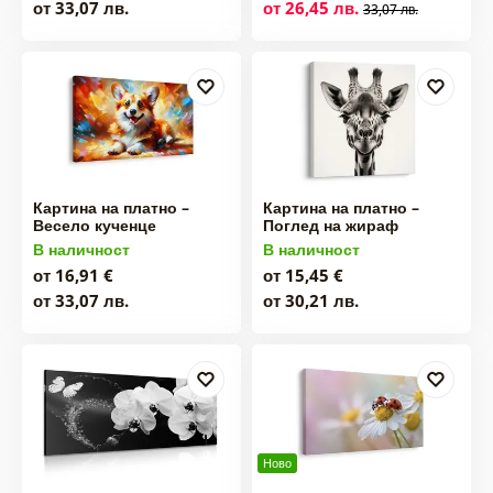
от 33,07 лв.
от 26,45 лв.
33,07 лв.
Картина на платно –
Картина на платно –
Весело кученце
Поглед на жираф
В наличност
В наличност
от 16,91 €
от 15,45 €
от 33,07 лв.
от 30,21 лв.
Ново