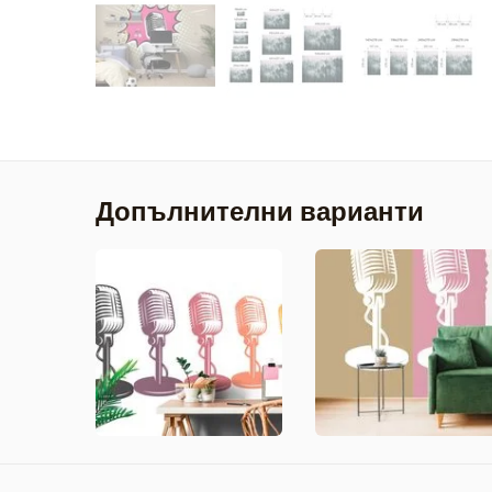
Допълнителни варианти