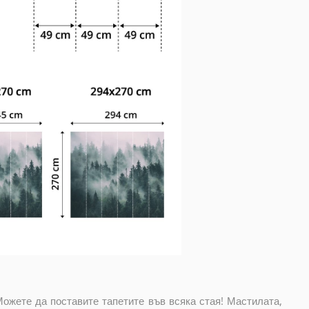
Можете да поставите тапетите във всяка стая! Мастилата,