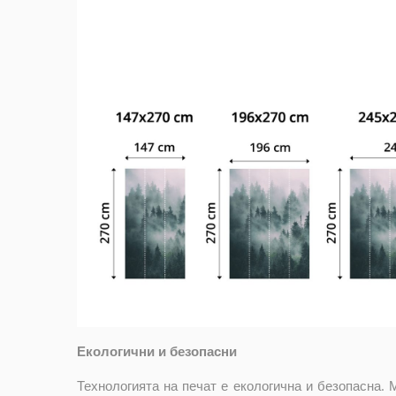
Екологични и безопасни
Технологията на печат е екологична и безопасна. 