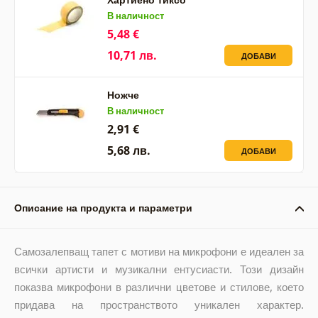
В наличност
5,48 €
10,71 лв.
ДОБАВИ
Ножче
В наличност
2,91 €
5,68 лв.
ДОБАВИ
Описание на продукта и параметри
Самозалепващ тапет с мотиви на микрофони е идеален за
всички артисти и музикални ентусиасти. Този дизайн
показва микрофони в различни цветове и стилове, което
придава на пространството уникален характер.