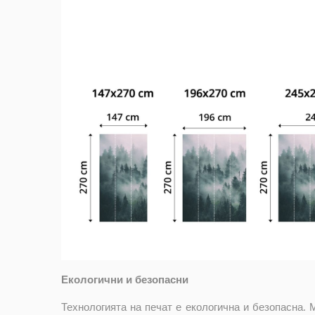
Екологични и безопасни
Технологията на печат е екологична и безопасна. 