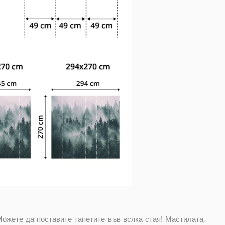
Можете да поставите тапетите във всяка стая! Мастилата,