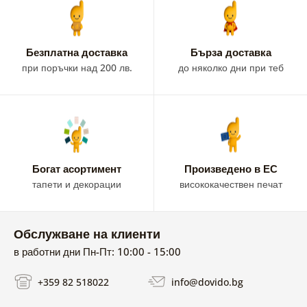
Безплатна доставка
Бързa доставка
при поръчки над 200 лв.
до няколко дни при теб
Богат асортимент
Произведено в ЕС
тапети и декорации
висококачествен печат
Обслужване на клиенти
в работни дни Пн-Пт: 10:00 - 15:00
+359 82 518022
info@dovido.bg