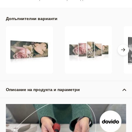
Допълнителни варианти
Описание на продукта и параметри