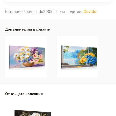
Каталожен номер: do2905 Производител:
Dovido
Допълнителни варианти
От същата колекция