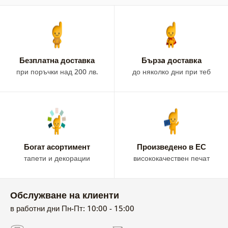
Безплатна доставка
Бързa доставка
при поръчки над 200 лв.
до няколко дни при теб
Богат асортимент
Произведено в ЕС
тапети и декорации
висококачествен печат
Обслужване на клиенти
в работни дни Пн-Пт: 10:00 - 15:00