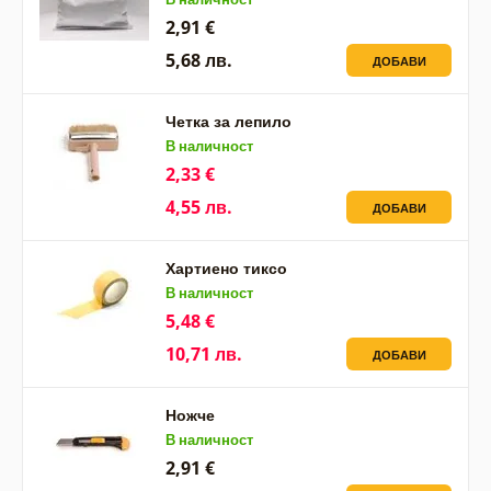
2,91 €
5,68 лв.
ДОБАВИ
Четка за лепило
В наличност
2,33 €
4,55 лв.
ДОБАВИ
Хартиено тиксо
В наличност
5,48 €
10,71 лв.
ДОБАВИ
Ножче
В наличност
2,91 €