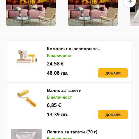
Комплект аксесоари за…
В наличност
24,58 €
48,08 лв.
ДОБАВИ
Валяк за тапети
В наличност
6,85 €
13,39 лв.
ДОБАВИ
Лепило за тапети (70 г)
В наличност