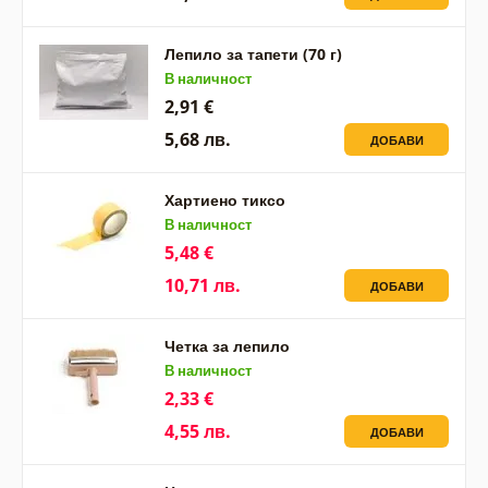
Лепило за тапети (70 г)
В наличност
2,91 €
5,68 лв.
ДОБАВИ
Хартиено тиксо
В наличност
5,48 €
10,71 лв.
ДОБАВИ
Четка за лепило
В наличност
2,33 €
4,55 лв.
ДОБАВИ