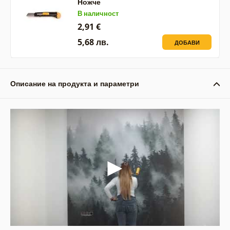
Ножче
В наличност
2,91 €
5,68 лв.
ДОБАВИ
Описание на продукта и параметри