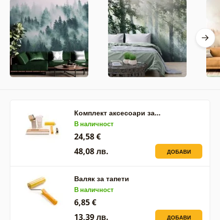
Комплект аксесоари за…
В наличност
24,58 €
48,08 лв.
ДОБАВИ
Валяк за тапети
В наличност
6,85 €
13,39 лв.
ДОБАВИ