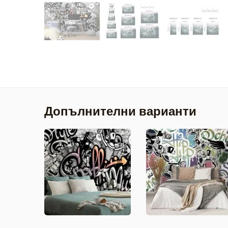
Допълнителни варианти