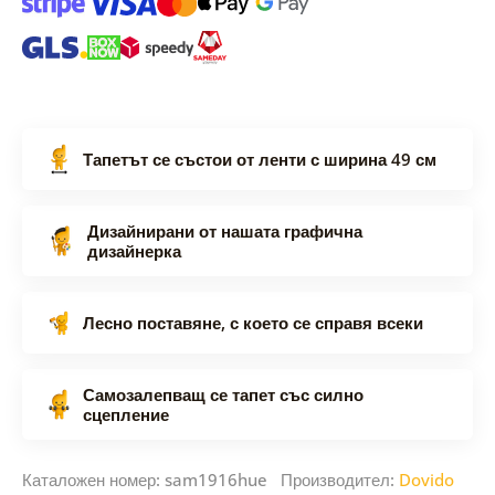
Тапетът се състои от ленти с ширина 49 см
Дизайнирани от нашата графична
дизайнерка
Лесно поставяне, с което се справя всеки
Самозалепващ се тапет със силно
сцепление
Каталожен номер: sam1916hue Производител:
Dovido