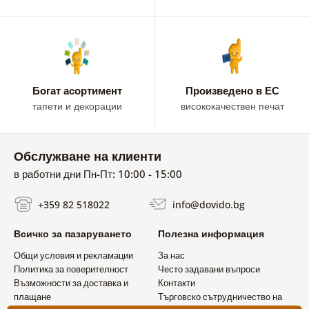
Богат асортимент
Произведено в ЕС
тапети и декорации
висококачествен печат
Обслужване на клиенти
в работни дни Пн-Пт: 10:00 - 15:00
+359 82 518022
info@dovido.bg
Всичко за пазаруването
Полезна информация
Общи условия и рекламации
За нас
Политика за поверителност
Често задавани въпроси
Възможности за доставка и
Контакти
плащане
Търговско сътрудничество на