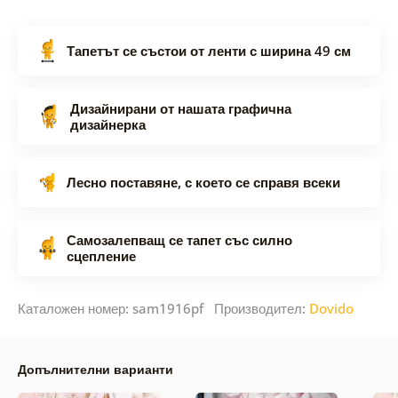
Тапетът се състои от ленти с ширина 49 см
Дизайнирани от нашата графична
дизайнерка
Лесно поставяне, с което се справя всеки
Самозалепващ се тапет със силно
сцепление
Каталожен номер: sam1916pf Производител:
Dovido
Допълнителни варианти