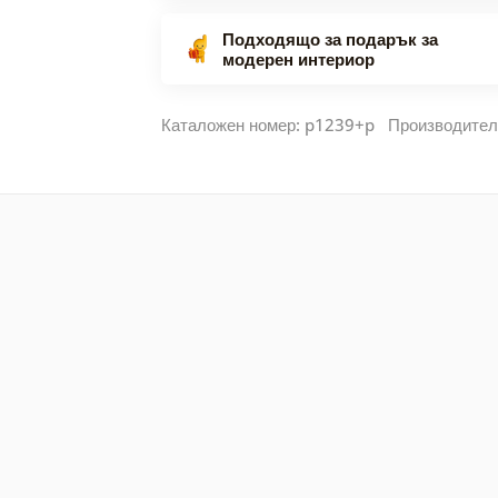
Подходящо за подарък за
модерен интериор
Каталожен номер: p1239+p Производител