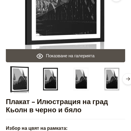
Показване на галерията
Плакат – Илюстрация на град
Кьолн в черно и бяло
Избор на цвят на рамката: