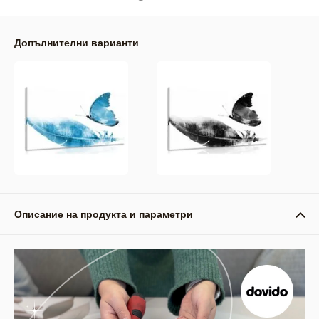
Допълнителни варианти
Описание на продукта и параметри