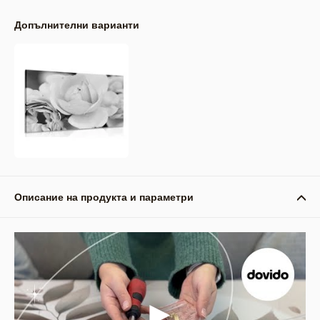
Допълнителни варианти
Описание на продукта и параметри