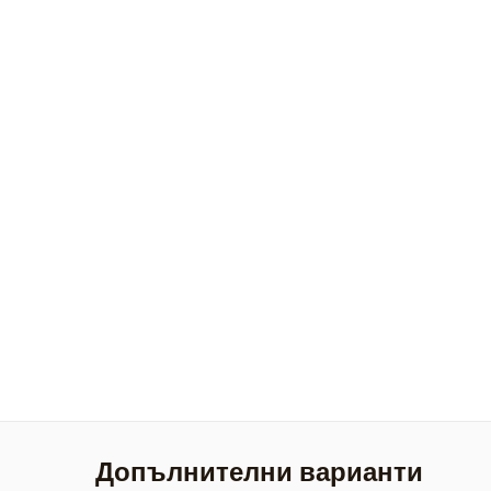
Допълнителни варианти