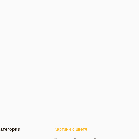
Категории
Картини с цветя