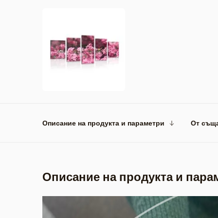
Описание на продукта и параметри
От същ
Описание на продукта и пара