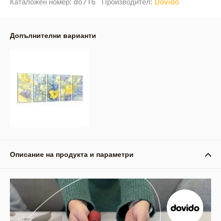
Каталожен номер: do716 Производител:
Dovido
Допълнителни варианти
Описание на продукта и параметри