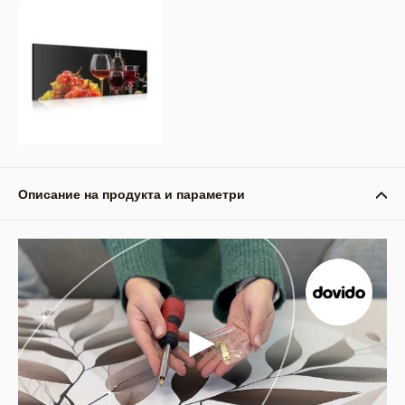
Описание на продукта и параметри