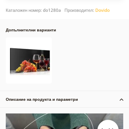
Каталожен номер: do1280a Производител:
Dovido
Допълнителни варианти
Описание на продукта и параметри