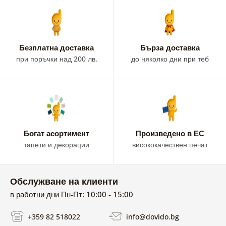
Безплатна доставка
Бързa доставка
при поръчки над 200 лв.
до няколко дни при теб
Богат асортимент
Произведено в ЕС
тапети и декорации
висококачествен печат
Обслужване на клиенти
в работни дни Пн-Пт: 10:00 - 15:00
+359 82 518022
info@dovido.bg