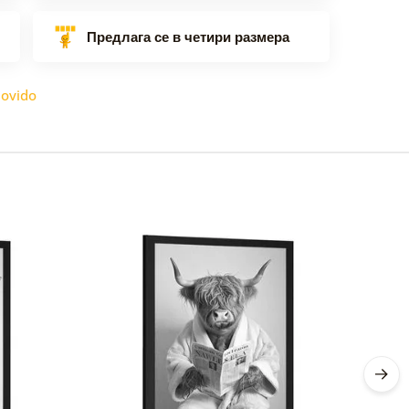
Предлага се в четири размера
ovido