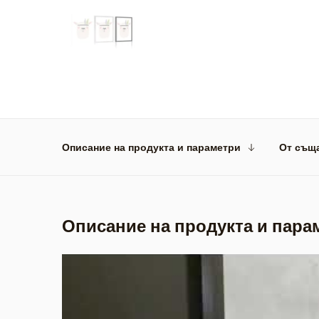
Описание на продукта и параметри
От същ
Описание на продукта и пара