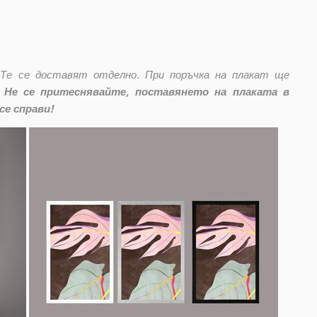
 Те се доставят отделно. При поръчка на плакат ще
Не се притеснявайте, поставянето на плаката в
се справи!