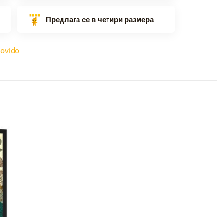
Предлага се в четири размера
ovido