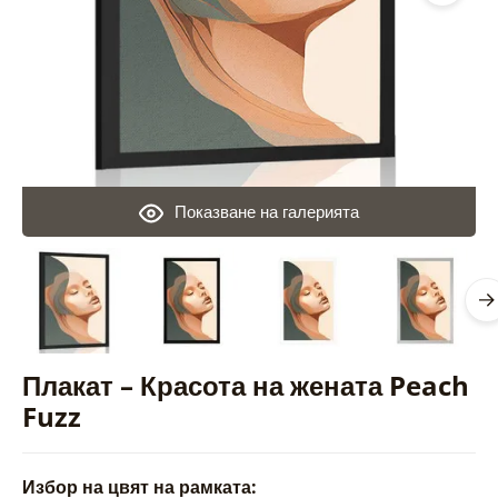
Показване на галерията
Плакат – Красота на жената Peach
Fuzz
Избор на цвят на рамката: