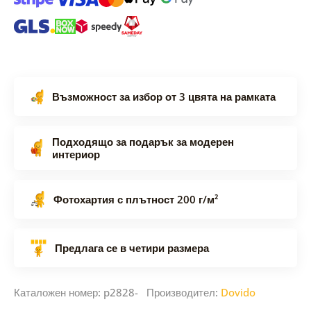
Възможност за избор от 3 цвята на рамката
Подходящо за подарък за модерен
интериор
Фотохартия с плътност 200 г/м²
Предлага се в четири размера
Каталожен номер: p2828- Производител:
Dovido