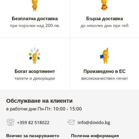
Безплатна доставка
Бързa доставка
при поръчки над 200 лв.
до няколко дни при теб
Богат асортимент
Произведено в ЕС
тапети и декорации
висококачествен печат
Обслужване на клиенти
в работни дни Пн-Пт: 10:00 - 15:00
+359 82 518022
info@dovido.bg
Всичко за пазаруването
Полезна информация