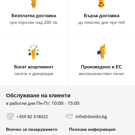
Безплатна доставка
Бързa доставка
при поръчки над 200 лв.
до няколко дни при теб
Богат асортимент
Произведено в ЕС
тапети и декорации
висококачествен печат
Обслужване на клиенти
в работни дни Пн-Пт: 10:00 - 15:00
+359 82 518022
info@dovido.bg
Всичко за пазаруването
Полезна информация