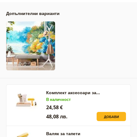
Допълнителни варианти
Комплект аксесоари за…
В наличност
24,58 €
48,08 лв.
ДОБАВИ
Валяк за тапети