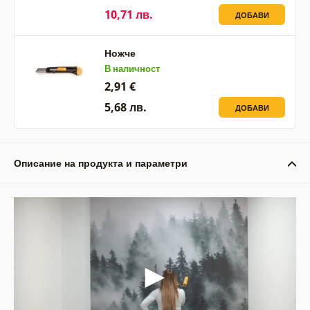
10,71 лв.
ДОБАВИ
Ножче
В наличност
2,91 €
5,68 лв.
ДОБАВИ
Описание на продукта и параметри