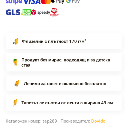
Флизелин с плътност 170 г/м²
Продукт без мирис, подходящ и за детска
стая
Лепило за тапет е включено безплатно
Тапетът се състои от ленти с ширина 49 см
Каталожен номер: tap289 Производител:
Dovido