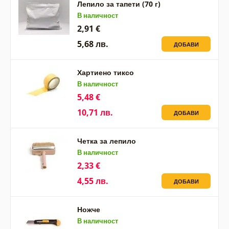
Лепило за тапети (70 г)
В наличност
2,91 €
5,68 лв.
ДОБАВИ
Хартиено тиксо
В наличност
5,48 €
10,71 лв.
ДОБАВИ
Четка за лепило
В наличност
2,33 €
4,55 лв.
ДОБАВИ
Ножче
В наличност