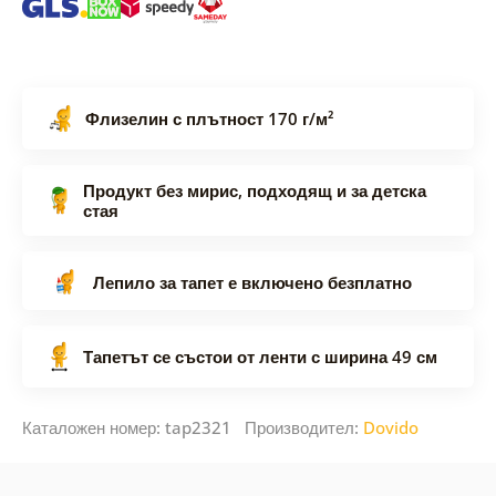
Флизелин с плътност 170 г/м²
Продукт без мирис, подходящ и за детска
стая
Лепило за тапет е включено безплатно
Тапетът се състои от ленти с ширина 49 см
Каталожен номер: tap2321 Производител:
Dovido