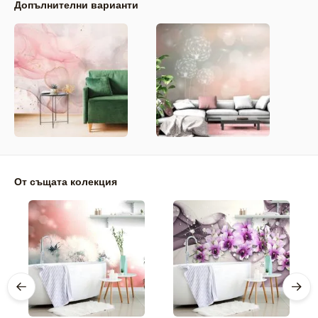
Допълнителни варианти
От същата колекция