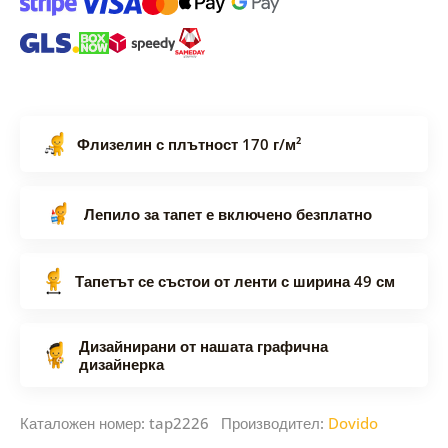
Флизелин с плътност 170 г/м²
Лепило за тапет е включено безплатно
Тапетът се състои от ленти с ширина 49 см
Дизайнирани от нашата графична
дизайнерка
Каталожен номер: tap2226 Производител:
Dovido