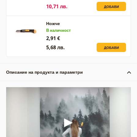
10,71 лв.
ДОБАВИ
Ножче
В наличност
2,91 €
5,68 лв.
ДОБАВИ
Описание на продукта и параметри