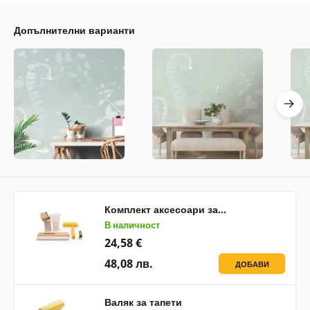
Допълнителни варианти
Комплект аксесоари за…
В наличност
24,58 €
48,08 лв.
ДОБАВИ
Валяк за тапети