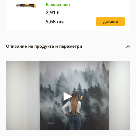
В наличност
2,91 €
5,68 лв.
ДОБАВИ
Описание на продукта и параметри