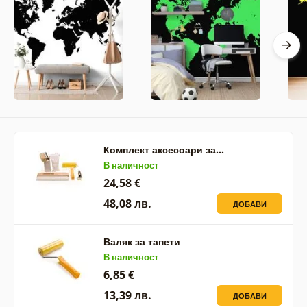
Комплект аксесоари за…
В наличност
24,58 €
48,08 лв.
ДОБАВИ
Валяк за тапети
В наличност
6,85 €
13,39 лв.
ДОБАВИ