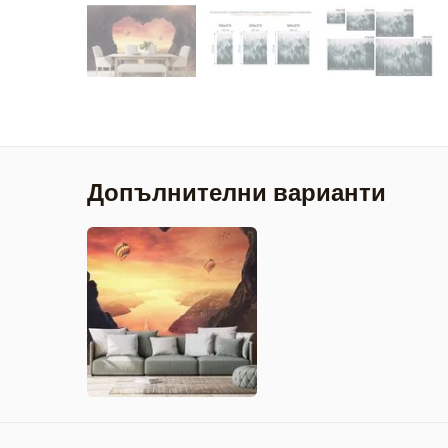
Допълнителни варианти