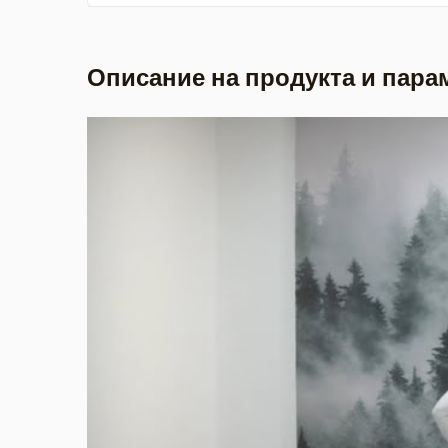
Описание на продукта и пара