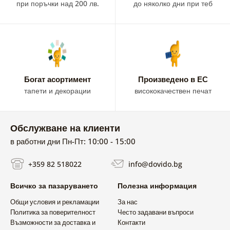
при поръчки над 200 лв.
до няколко дни при теб
Богат асортимент
Произведено в ЕС
тапети и декорации
висококачествен печат
Обслужване на клиенти
в работни дни Пн-Пт: 10:00 - 15:00
+359 82 518022
info@dovido.bg
Всичко за пазаруването
Полезна информация
Общи условия и рекламации
За нас
Политика за поверителност
Често задавани въпроси
Възможности за доставка и
Контакти