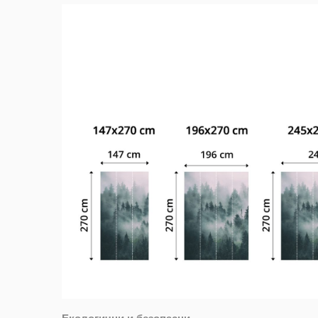
Екологични и безопасни