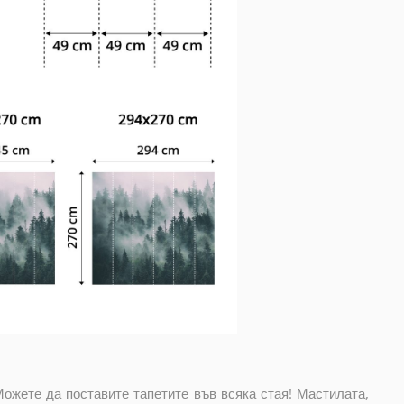
Можете да поставите тапетите във всяка стая! Мастилата,