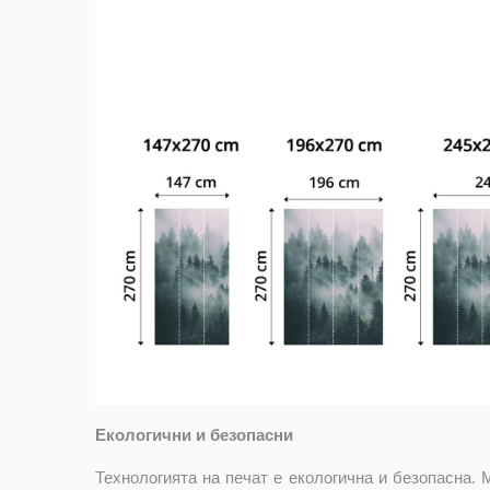
Екологични и безопасни
Технологията на печат е екологична и безопасна. 