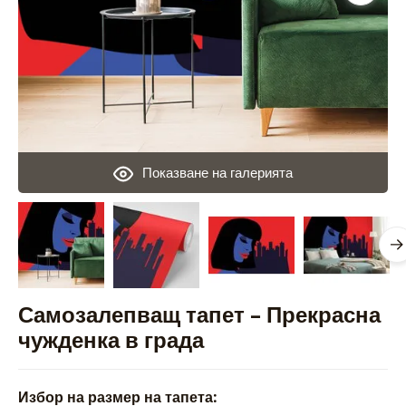
Показване на галерията
Самозалепващ тапет – Прекрасна
чужденка в града
Избор на размер на тапета: