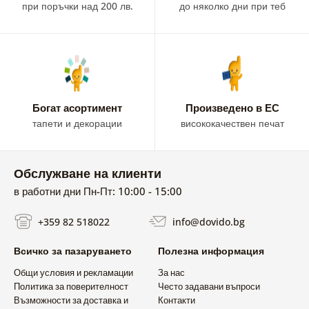
при поръчки над 200 лв.
до няколко дни при теб
Богат асортимент
Произведено в ЕС
тапети и декорации
висококачествен печат
Обслужване на клиенти
в работни дни Пн-Пт: 10:00 - 15:00
+359 82 518022
info@dovido.bg
Всичко за пазаруването
Полезна информация
Общи условия и рекламации
За нас
Политика за поверителност
Често задавани въпроси
Възможности за доставка и
Контакти