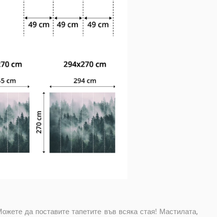
Можете да поставите тапетите във всяка стая! Мастилата,