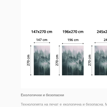
Екологични и безопасни
Технологията на печат е екологична и безопасна. 