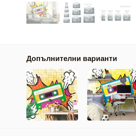
Допълнителни варианти