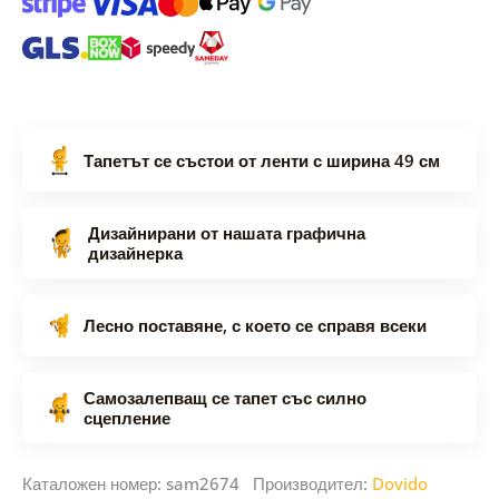
Тапетът се състои от ленти с ширина 49 см
Дизайнирани от нашата графична
дизайнерка
Лесно поставяне, с което се справя всеки
Самозалепващ се тапет със силно
сцепление
Каталожен номер: sam2674 Производител:
Dovido