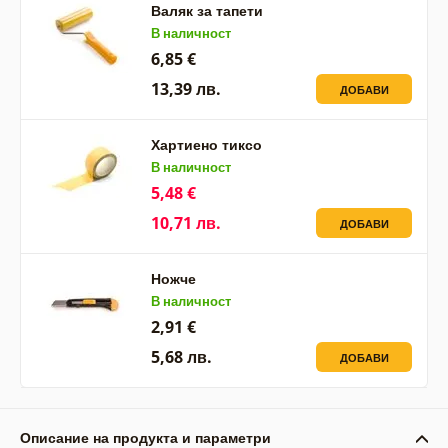
Валяк за тапети
В наличност
6,85 €
13,39 лв.
ДОБАВИ
Хартиено тиксо
В наличност
5,48 €
10,71 лв.
ДОБАВИ
Ножче
В наличност
2,91 €
5,68 лв.
ДОБАВИ
Описание на продукта и параметри