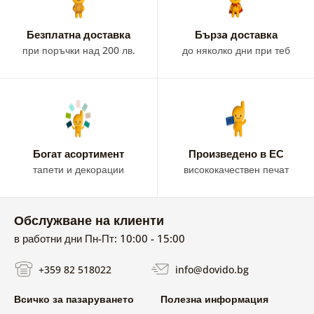
Безплатна доставка
Бързa доставка
при поръчки над 200 лв.
до няколко дни при теб
Богат асортимент
Произведено в ЕС
тапети и декорации
висококачествен печат
Обслужване на клиенти
в работни дни Пн-Пт: 10:00 - 15:00
+359 82 518022
info@dovido.bg
Всичко за пазаруването
Полезна информация