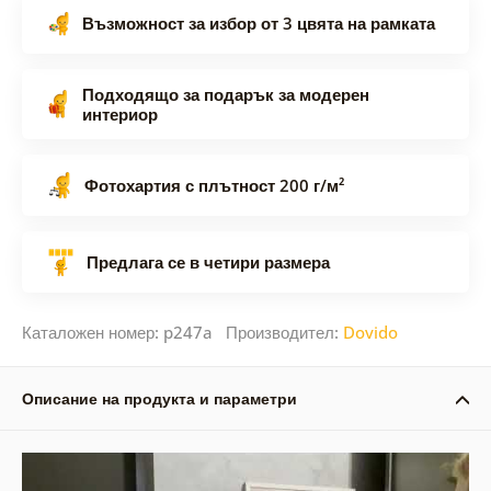
Възможност за избор от 3 цвята на рамката
Подходящо за подарък за модерен
интериор
Фотохартия с плътност 200 г/м²
Предлага се в четири размера
Каталожен номер: p247a Производител:
Dovido
Описание на продукта и параметри