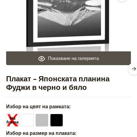
Показване на галерията
Плакат – Японската планина
Фуджи в черно и бяло
Избор на цвят на рамката:
Избор на размер на плаката: