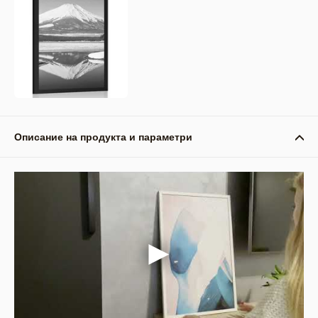
Описание на продукта и параметри