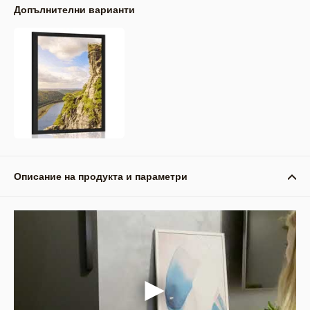
Допълнителни варианти
Описание на продукта и параметри