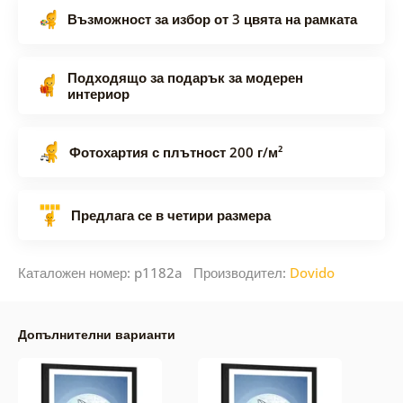
Възможност за избор от 3 цвята на рамката
Подходящо за подарък за модерен
интериор
Фотохартия с плътност 200 г/м²
Предлага се в четири размера
Каталожен номер: p1182a Производител:
Dovido
Допълнителни варианти