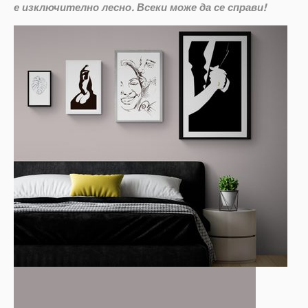
е изключително лесно. Всеки може да се справи!