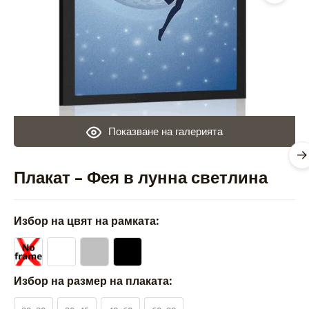
Показване на галерията
Плакат – Фея в лунна светлина
Избор на цвят на рамката:
Избор на размер на плаката: