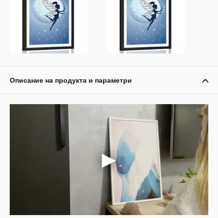
Описание на продукта и параметри