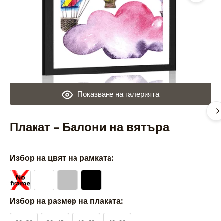
Показване на галерията
Плакат – Балони на вятъра
Избор на цвят на рамката:
Избор на размер на плаката: