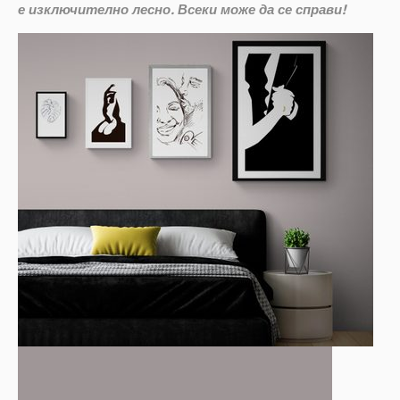
е изключително лесно. Всеки може да се справи!