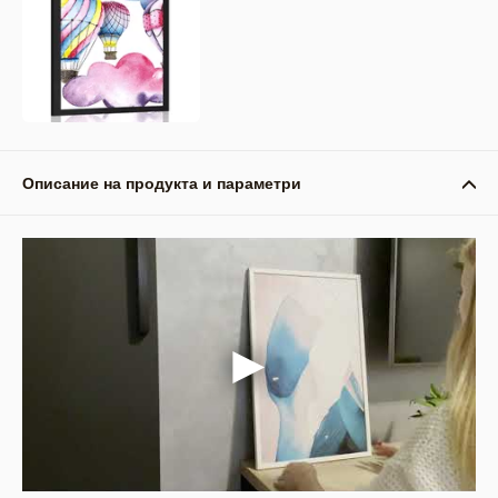
Описание на продукта и параметри