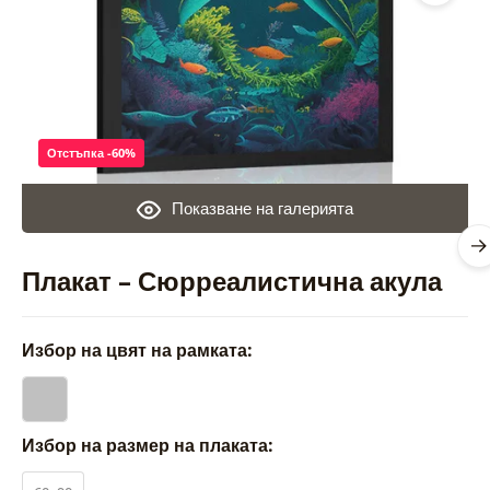
Отстъпка -60%
Показване на галерията
Плакат – Сюрреалистична акула
Избор на цвят на рамката:
Избор на размер на плаката: