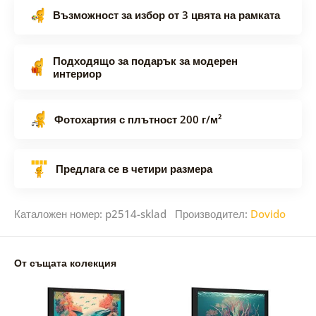
Възможност за избор от 3 цвята на рамката
Подходящо за подарък за модерен
интериор
Фотохартия с плътност 200 г/м²
Предлага се в четири размера
Каталожен номер: p2514-sklad Производител:
Dovido
От същата колекция