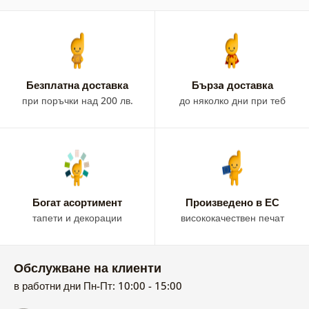
Безплатна доставка
Бързa доставка
при поръчки над 200 лв.
до няколко дни при теб
Богат асортимент
Произведено в ЕС
тапети и декорации
висококачествен печат
Обслужване на клиенти
в работни дни Пн-Пт: 10:00 - 15:00