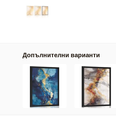
Допълнителни варианти