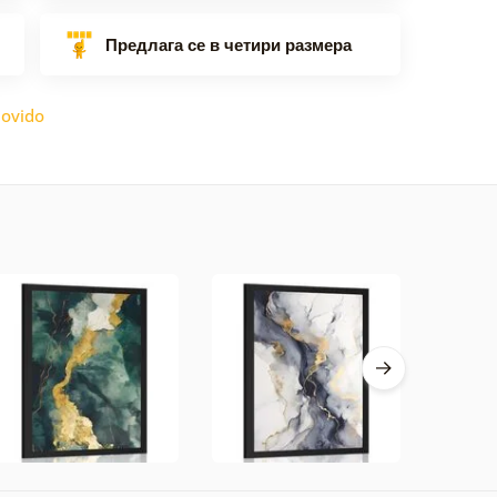
Предлага се в четири размера
ovido