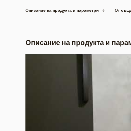
Описание на продукта и параметри
От същ
Описание на продукта и пара