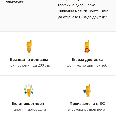
плакатите
графична дизайнерка
,
Уникални мотиви, които няма
да откриете никъде другаде!
Безплатна доставка
Бързa доставка
при поръчки над 200 лв.
до няколко дни при теб
Богат асортимент
Произведено в ЕС
тапети и декорации
висококачествен печат