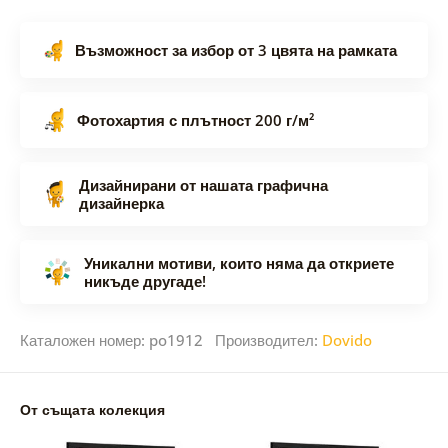
Възможност за избор от 3 цвята на рамката
Фотохартия с плътност 200 г/м²
Дизайнирани от нашата графична
дизайнерка
Уникални мотиви, които няма да откриете
никъде другаде!
Каталожен номер: po1912 Производител:
Dovido
От същата колекция