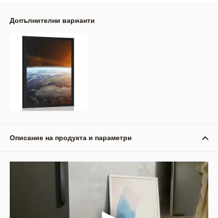
Допълнителни варианти
Описание на продукта и параметри